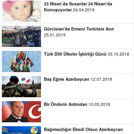
23 Nisan’da Susanlar 24 Nisan’da
Konuşuyorlar
24.04.2019
Gürcistan'da Ermeni Teröriste Anıt
25.01.2019
Türk Dilli Ülkeler İşbirliği Günü
03.10.2018
Baş Eğme Azerbaycan
12.07.2018
Bir Önderin Ardından
10.05.2018
Bağımsızlığın Ebedi Olsun Azerbaycan