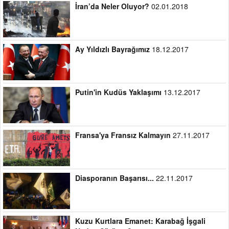
İran’da Neler Oluyor?
02.01.2018
Ay Yıldızlı Bayrağımız
18.12.2017
Putin'in Kudüs Yaklaşımı
13.12.2017
Fransa'ya Fransız Kalmayın
27.11.2017
Diasporanın Başarısı...
22.11.2017
Kuzu Kurtlara Emanet: Karabağ İşgali