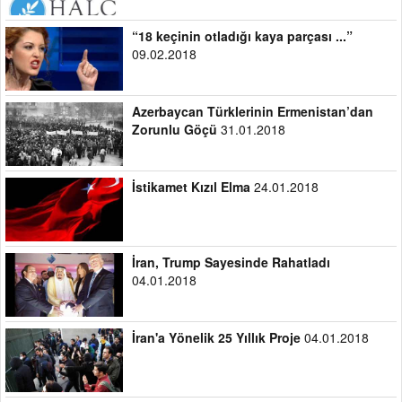
“18 keçinin otladığı kaya parçası ...”
09.02.2018
Azerbaycan Türklerinin Ermenistan’dan
Zorunlu Göçü
31.01.2018
İstikamet Kızıl Elma
24.01.2018
İran, Trump Sayesinde Rahatladı
04.01.2018
İran'a Yönelik 25 Yıllık Proje
04.01.2018