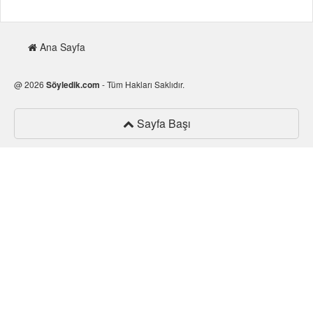
MAKALELER
Ana Sayfa
@ 2026
Söyledik.com
- Tüm Hakları Saklıdır.
Sayfa Başı