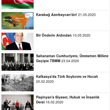
Karabağ Azerbaycan'dır!
21.05.2020
Bir Önderin Ardından
10.05.2020
Saltanattan Cumhuriyete, Ümmetten Millete
Geçişte TBMM
23.04.2020
Kafkasya'da Türk Soykırımı ve Hocalı
20.02.2020
Paşinyan'a Siyaset, Hukuk ve İnsanlık
Dersi
16.02.2020