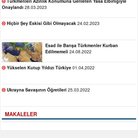
Türkmenleri Azınlık Konumuna Gerileten Yasa Elbirliğiyle
Onaylandı
28.03.2023
Hiçbir Şey Eskisi Gibi Olmayacak
24.02.2023
Esad ile Barışa Türkmenler Kurban
Edilmemeli
24.08.2022
Yükselen Kutup Yıldızı Türkiye
01.04.2022
Ukrayna Savaşının Öğretileri
25.03.2022
MAKALELER