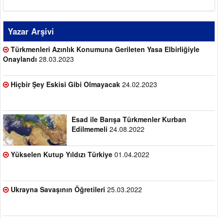
Yazar Arşivi
Türkmenleri Azınlık Konumuna Gerileten Yasa Elbirliğiyle
Onaylandı
28.03.2023
Hiçbir Şey Eskisi Gibi Olmayacak
24.02.2023
Esad ile Barışa Türkmenler Kurban
Edilmemeli
24.08.2022
Yükselen Kutup Yıldızı Türkiye
01.04.2022
Ukrayna Savaşının Öğretileri
25.03.2022