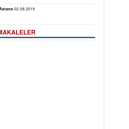
Astana
02.08.2019
MAKALELER