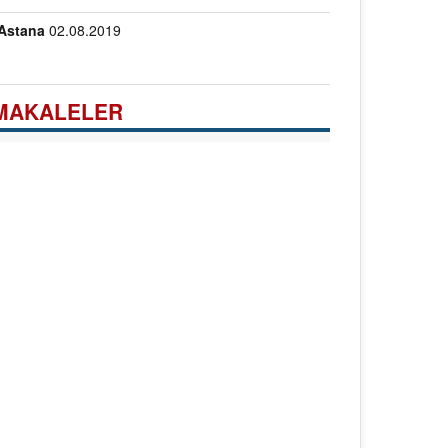
Astana
02.08.2019
MAKALELER