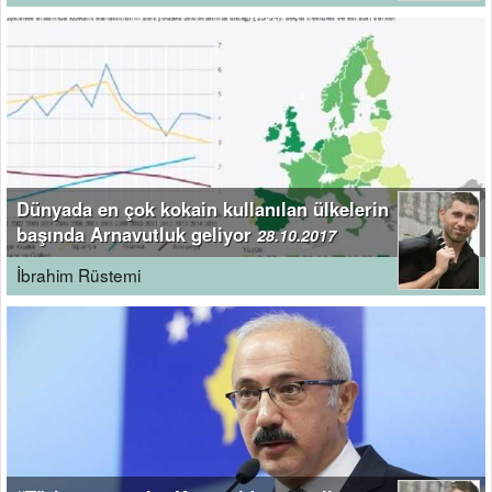
Dünyada en çok kokain kullanılan ülkelerin
başında Arnavutluk geliyor
28.10.2017
İbrahim Rüstemi