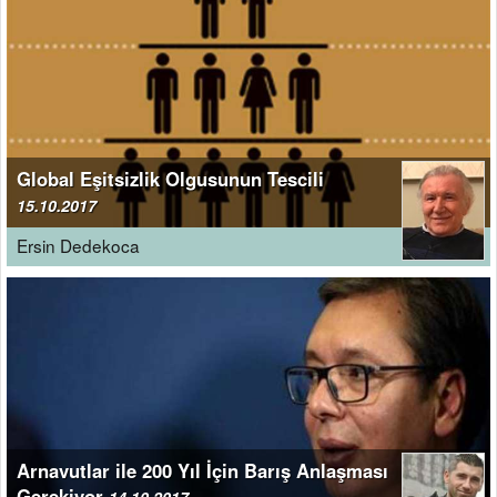
Global Eşitsizlik Olgusunun Tescili
15.10.2017
Ersin Dedekoca
Arnavutlar ile 200 Yıl İçin Barış Anlaşması
Gerekiyor