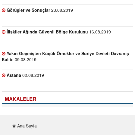
Görüşler ve Sonuçlar
23.08.2019
İlişkiler Ağında Güvenli Bölge Kuruluşu
16.08.2019
Yakın Geçmişten Küçük Örnekler ve Suriye Devleti Davranış
Kalıbı
09.08.2019
Astana
02.08.2019
MAKALELER
Ana Sayfa