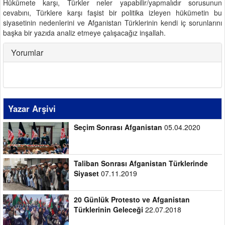
Hükümete karşı, Türkler neler yapabilir/yapmalıdır sorusunun
cevabını, Türklere karşı faşist bir politika izleyen hükümetin bu
siyasetinin nedenlerini ve Afganistan Türklerinin kendi iç sorunlarını
başka bir yazıda analiz etmeye çalışacağız inşallah.
Yorumlar
Yazar Arşivi
Seçim Sonrası Afganistan
05.04.2020
Taliban Sonrası Afganistan Türklerinde
Siyaset
07.11.2019
20 Günlük Protesto ve Afganistan
Türklerinin Geleceği
22.07.2018