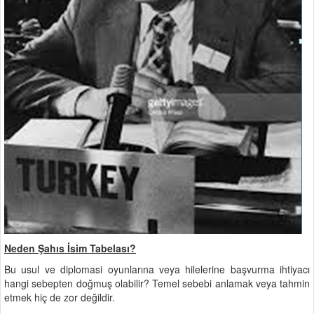
Neden Şahıs İsim Tabelası?
Bu usul ve diplomasi oyunlarına veya hilelerine başvurma ihtiyacı
hangi sebepten doğmuş olabilir? Temel sebebi anlamak veya tahmin
etmek hiç de zor değildir.