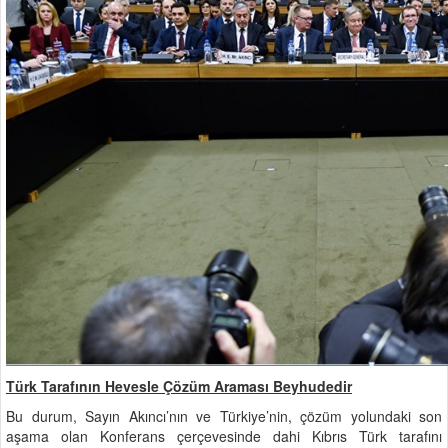
Türk Tarafının Hevesle Çözüm Araması Beyhudedir
Bu durum, Sayın Akıncı’nın ve Türkiye’nin, çözüm yolundaki son
aşama olan Konferans çerçevesinde dahi Kıbrıs Türk tarafını