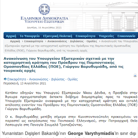
Yunanistan Dışişleri Bakanlığı’nın
George Varythymiadis
’in sınır dışı