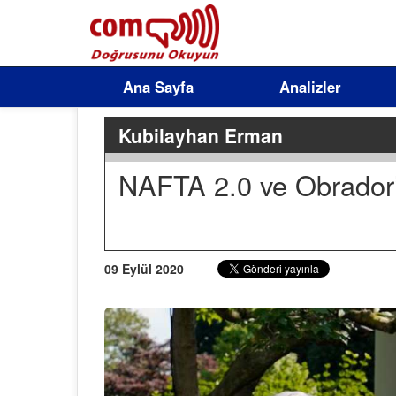
Ana Sayfa
Analizler
Kubilayhan Erman
NAFTA 2.0 ve Obrador’
09 Eylül 2020