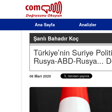
Ana Sayfa
Analizler
Şanlı Bahadır Koç
Türkiye’nin Suriye Poli
Rusya-ABD-Rusya... 
06 Mart 2020