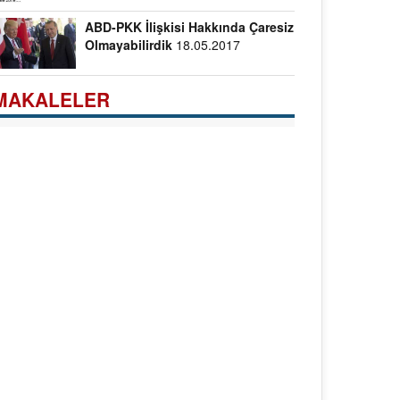
ABD-PKK İlişkisi Hakkında Çaresiz
Olmayabilirdik
18.05.2017
MAKALELER