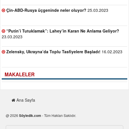
Çin-ABD-Rusya üçgeninde neler oluyor?
25.03.2023
“Putin’i Tutuklamak”: Lahey’in Kararı Ne Anlama Geliyor?
23.03.2023
Zelensky, Ukrayna’da Toplu Tasfiyelere Başladı!
16.02.2023
MAKALELER
Ana Sayfa
@ 2026
Söyledik.com
- Tüm Hakları Saklıdır.