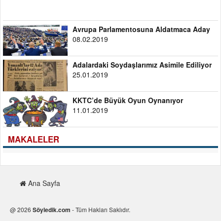
Avrupa Parlamentosuna Aldatmaca Aday
08.02.2019
Adalardaki Soydaşlarımız Asimile Ediliyor
25.01.2019
KKTC’de Büyük Oyun Oynanıyor
11.01.2019
MAKALELER
Ana Sayfa
@ 2026
Söyledik.com
- Tüm Hakları Saklıdır.