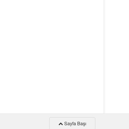
Sayfa Başı