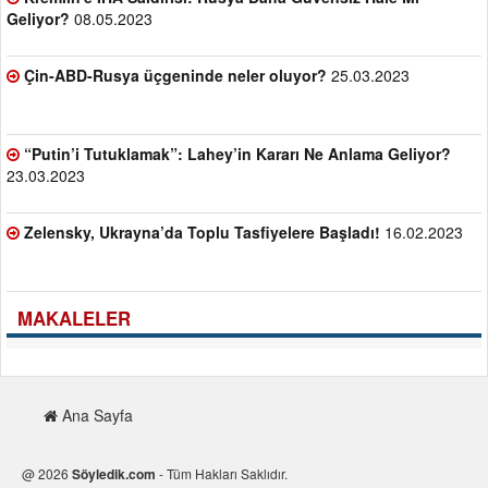
Geliyor?
08.05.2023
Çin-ABD-Rusya üçgeninde neler oluyor?
25.03.2023
“Putin’i Tutuklamak”: Lahey’in Kararı Ne Anlama Geliyor?
23.03.2023
Zelensky, Ukrayna’da Toplu Tasfiyelere Başladı!
16.02.2023
MAKALELER
Ana Sayfa
@ 2026
Söyledik.com
- Tüm Hakları Saklıdır.