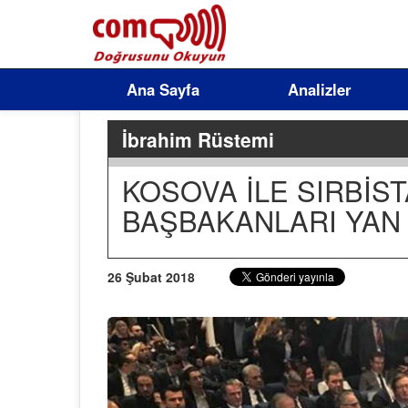
Ana Sayfa
Analizler
İbrahim Rüstemi
KOSOVA İLE SIRBİS
BAŞBAKANLARI YAN
26 Şubat 2018