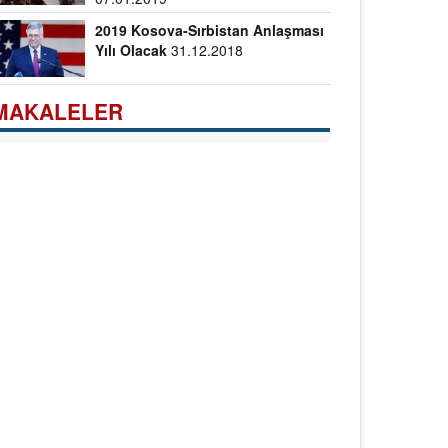
2019 Kosova-Sırbistan Anlaşması
Yılı Olacak
31.12.2018
MAKALELER