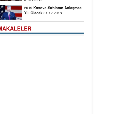
2019 Kosova-Sırbistan Anlaşması
Yılı Olacak
31.12.2018
MAKALELER